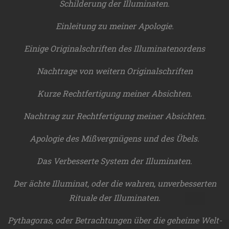
Schilderung der Illuminaten.
Einleitung zu meiner Apologie.
Einige Originalschriften des Illuminatenordens
Nachtrage von weitern Originalschriften
Kurze Rechtfertigung meiner Absichten.
Nachtrag zur Rechtfertigung meiner Absichten.
Apologie des Mißvergnügens und des Übels.
Das Verbesserte System der Illuminaten.
Der ächte Illuminat, oder die wahren, unverbesserten
Rituale der Illuminaten.
Pythagoras, oder Betrachtungen über die geheime Welt-