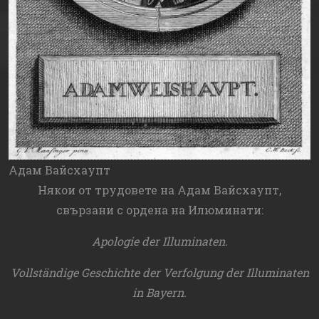
Адам Вайсхаупт
Някои от трудовете на Адам Вайсхаупт,
свързани с ордена на Илюминати:
Apologie der Illuminaten.
Vollständige Geschichte der Verfolgung der Illuminaten
in Bayern.