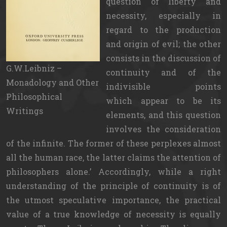
question of liberty and
necessity, especially in
regard to the production
and origin of evil; the other
consists in the discussion of
G.W.Leibniz –
continuity and of the
Monadology and Other
indivisible points
Philosophical
which appear to be its
Writings
elements, and this question
involves the consideration
of the infinite. The former of these perplexes almost
all the human race, the latter claims the attention of
philosophers alone.’ Accordingly, while a right
understanding of the principle of continuity is of
the utmost speculative importance, the practical
value of a true knowledge of necessity is equally